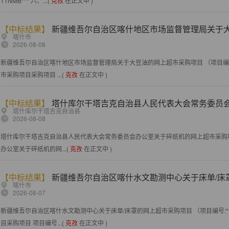
11NMB*** 六、...(
克孜
在正文中 )
【中标结果】
新疆维吾尔自治区喀什地区市场监督管理局关于
喀什市
2026-08-08
新疆维吾尔自治区喀什地区市场监督管理局关于大豆油的网上超市采购项目 （项目编号
市采购项目采购项目 ...(
克孜
在正文中 )
【中标结果】
塔什库尔干塔吉克自治县人民代表大会常务委员
塔什库尔干塔吉克自治县
2026-08-08
塔什库尔干塔吉克自治县人民代表大会常务委员会办公室关于碎纸机的网上超市采购项目
办公室关于碎纸机的网...(
克孜
在正文中 )
【中标结果】
新疆维吾尔自治区喀什水文勘测中心关于床单/床
喀什市
2026-08-07
新疆维吾尔自治区喀什水文勘测中心关于床单/床罩的网上超市采购项目 （项目编号:*
目采购项目 项目编号...(
克孜
在正文中 )