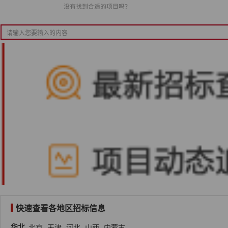
快速查看各地区招标信息
华北
北京
天津
河北
山西
内蒙古