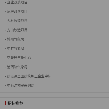
·
企业改造项目
·
危房改造项目
·
乡村改造项目
·
方山改造项目
·
博州气象局
·
中共气象局
·
空管局气象中心
·
浦西路气象局
·
建设通全国建筑施工企业中标
·
中石油物资采购网
招标推荐