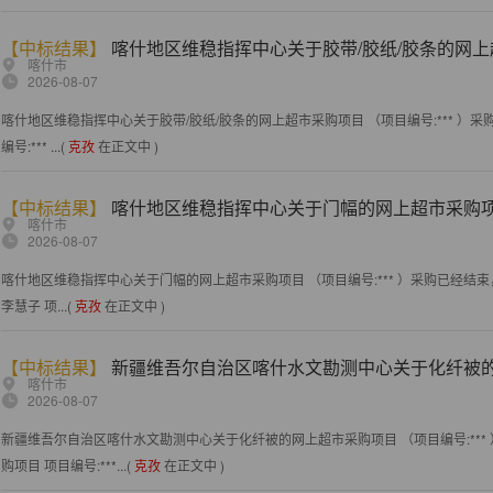
【中标结果】
喀什地区维稳指挥中心关于胶带/胶纸/胶条的网
喀什市
2026-08-07
喀什地区维稳指挥中心关于胶带/胶纸/胶条的网上超市采购项目 （项目编号:*** ）
编号:*** ...(
克孜
在正文中 )
【中标结果】
喀什地区维稳指挥中心关于门幅的网上超市采购
喀什市
2026-08-07
喀什地区维稳指挥中心关于门幅的网上超市采购项目 （项目编号:*** ）采购已经结束
李慧子 项...(
克孜
在正文中 )
【中标结果】
新疆维吾尔自治区喀什水文勘测中心关于化纤被
喀什市
2026-08-07
新疆维吾尔自治区喀什水文勘测中心关于化纤被的网上超市采购项目 （项目编号:**
购项目 项目编号:***...(
克孜
在正文中 )